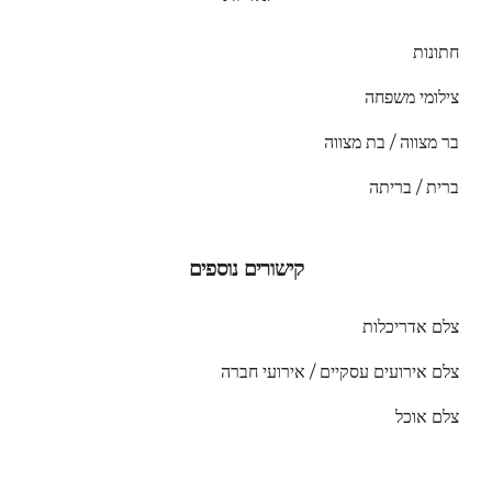
חתונות
צילומי משפחה
בר מצווה / בת מצווה
ברית / בריתה
קישורים נוספים
צלם אדריכלות
צלם אירועים עסקיים / אירועי חברה
צלם אוכל