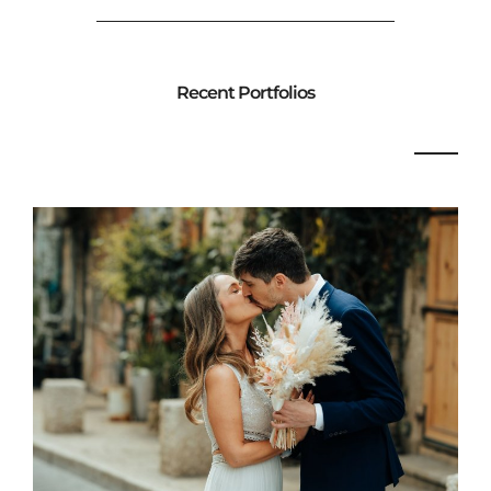
Recent Portfolios