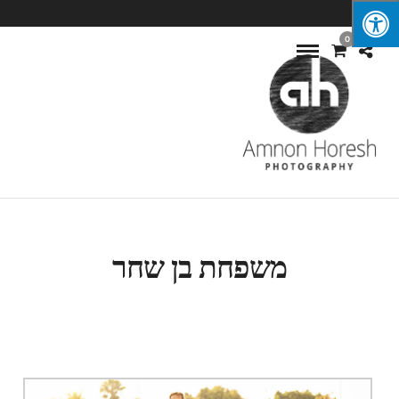
0
משפחת בן שחר