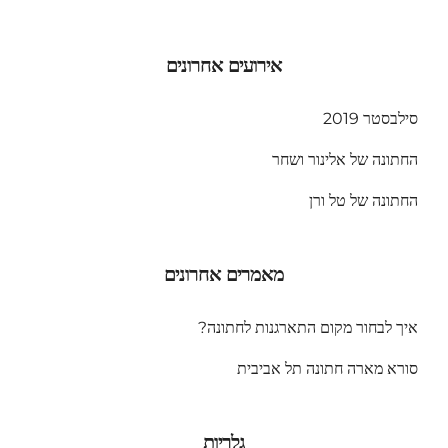
אירועים אחרונים
סילבסטר 2019
החתונה של אלינור ושחר
החתונה של טל ורן
מאמרים אחרונים
איך לבחור מקום התארגנות לחתונה?
סורא מארה חתונה תל אביבית
גלריות