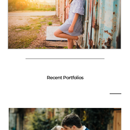
Recent Portfolios