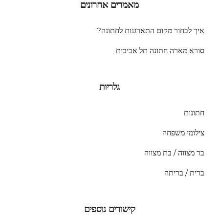
מאמרים אחרונים
איך לבחור מקום התארגנות לחתונה?
סורא מארה חתונה תל אביבית
גלריות
חתונות
צילומי משפחה
בר מצווה / בת מצווה
ברית / בריתה
קישורים נוספים