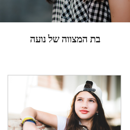
בת המצווה של נועה