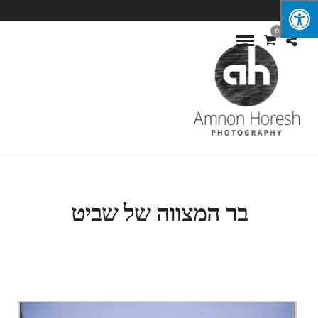
0
בר המצווה של שביט