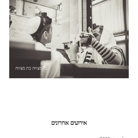
בר מצווה בת מצווה
אירועים אחרונים