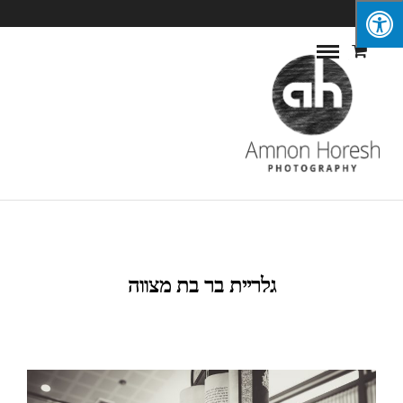
0
גלריית בר בת מצווה