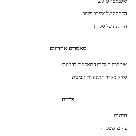
סילבסטר 2019
החתונה של אלינור ושחר
החתונה של טל ורן
מאמרים אחרונים
איך לבחור מקום התארגנות לחתונה?
סורא מארה חתונה תל אביבית
גלריות
חתונות
צילומי משפחה